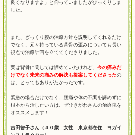
良くなりますよ」と仰っていましたがびっくりしま
した。
また、ぎっくり腰の治療方針を説明してくれるだけ
でなく、元々持っている背骨の歪みについても長い
視点で治療計画を立ててくださりました。
実は背骨に関しては諦めていたけれど、
今の痛みだ
けでなく未来の痛みの解決も提案してくださった
の
は、とってもありがたかったです。
緊急の場合だけでなく、腰痛や体の不調を諦めずに
根本から治したい方は、ぜひきがわさんの治療院を
オススメします！
吉田智子さん（４０歳 女性 東京都在住 ヨガイ