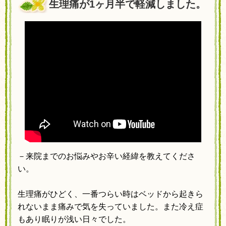
生理痛が1ヶ月半で軽減しました。
－来院までのお悩みやお辛い経緯を教えてくださ
い。
生理痛がひどく、一番つらい時はベッドから起きら
れないまま痛みで気を失っていました。また冷え症
もあり眠りが浅い日々でした。