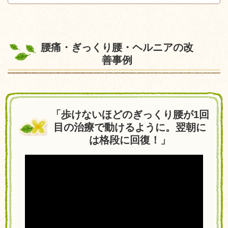
腰痛・ぎっくり腰・ヘルニアの改
善事例
「歩けないほどのぎっくり腰が1回
目の治療で動けるように。翌朝に
は格段に回復！」