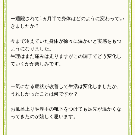
ー通院されて1ヵ月半で身体はどのように変わってい
きましたか？
今まで冷えていた身体が徐々に温かいと実感をもつ
ようになりました。
生理はまだ痛みは走りますがこの調子でどう変化し
ていくかが楽しみです。
ー気になる症状が改善して生活は変化しましたか、
うれしかったことは何ですか？
お風呂上りや厚手の靴下をつけても足先が温かくな
ってきたのが嬉しく思います。