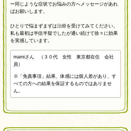
ー同じような症状でお悩みの方へメッセージがあれ
ばお願いします。
ひとりで悩まずまずは
治療
を受けてみてください。
私も最初は半信半疑でしたが通い続けて徐々に効果
を実感しています。
mamiさん （３０代 女性 東京都在住 会社
員）
※「免責事項」結果、体感には個人差があり、す
べての方への結果を保証するものではありませ
ん。