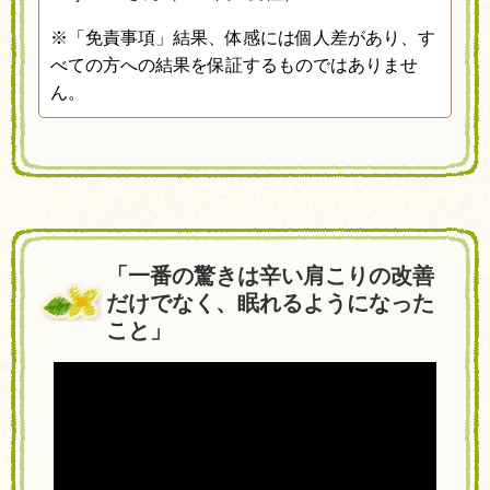
※「免責事項」結果、体感には個人差があり、す
べての方への結果を保証するものではありませ
ん。
「一番の驚きは辛い肩こりの改善
だけでなく、眠れるようになった
こと」