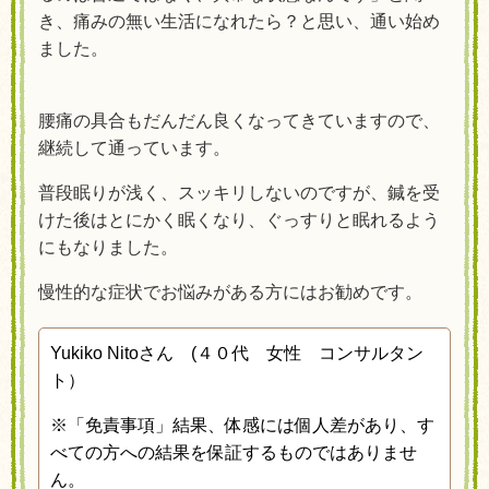
き、痛みの無い生活になれたら？と思い、通い始め
ました。
腰痛の具合もだんだん良くなってきていますので、
継続して通っています。
普段眠りが浅く、スッキリしないのですが、鍼を受
けた後はとにかく眠くなり、ぐっすりと眠れるよう
にもなりました。
慢性的な症状でお悩みがある方にはお勧めです。
Yukiko Nitoさん
(４０
代 女性 コンサルタン
ト）
※「免責事項」結果、体感には個人差があり、す
べての方への結果を保証するものではありませ
ん。