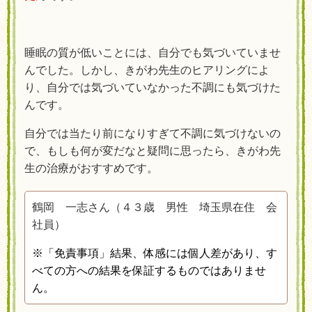
睡眠の質が低いことには、自分でも気づいていませ
んでした。しかし、きがわ先生のヒアリングによ
り、自分では気づいていなかった不調にも気づけた
んです。
自分では当たり前になりすぎて不調に気づけないの
で、もしも何が変だなと疑問に思ったら、きがわ先
生の治療がおすすめです。
鶴岡 一志さん（４３
歳 男性 埼玉県在住 会
社員）
※「免責事項」結果、体感には個人差があり、す
べての方への結果を保証するものではありませ
ん。