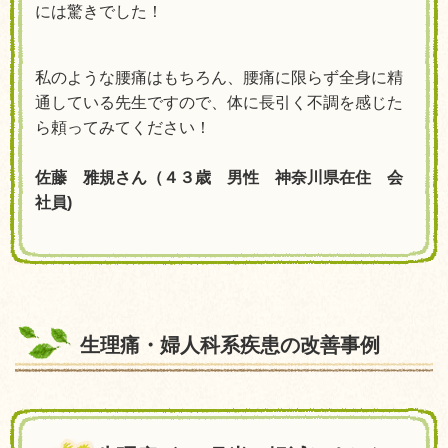
には驚きでした！
私のような腰痛はもちろん、腰痛に限らず全身に精
通している先生ですので、体に長引く不調を感じた
ら頼ってみてください！
佐藤 雅規さん（４３歳 男性 神奈川県在住 会
社員
)
生理痛・婦人科系疾患の改善事例