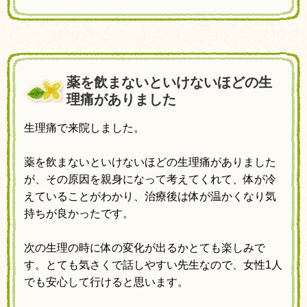
薬を飲まないといけないほどの生
理痛がありました
生理痛で来院しました。
薬を飲まないといけないほどの生理痛がありました
が、
その原因を親身になって考えてくれて、
体が冷
えていることがわかり、
治療後は体が温かくなり気
持ちが良かったです。
次の生理の時に体の変化が出るかとても楽しみで
す。
とても気さくで話しやすい先生なので、
女性
1
人
でも安心して行けると思います。