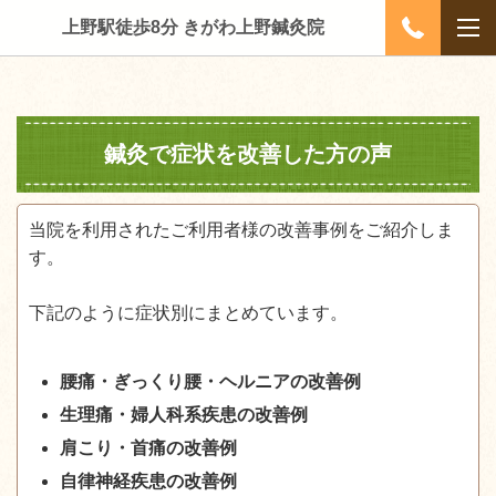
上野駅徒歩8分 きがわ上野鍼灸院
鍼灸で症状を改善した方の声
当院を利用されたご利用者様の改善事例をご紹介しま
す。
下記のように症状別にまとめています。
腰痛・ぎっくり腰・ヘルニアの改善例
生理痛・婦人科系疾患の改善例
肩こり・首痛の改善例
自律神経疾患の改善例