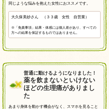
同じような悩みを抱えた女性におススメです。
大久保美紗さん （３３歳 女性 自営業）
※「免責事項」結果・体感には個人差があり、すべての
方への結果を保証するものではありません。
普通に動けるようになりました！
薬を飲まないといけない
ほどの生理痛がありまし
た
あまり身体を動かす機会がなく、
スマホを見ること