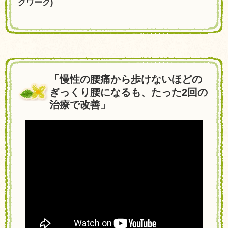
クワーク
)
「慢性の腰痛から歩けないほどの
ぎっくり腰になるも、たった2回の
治療で改善」