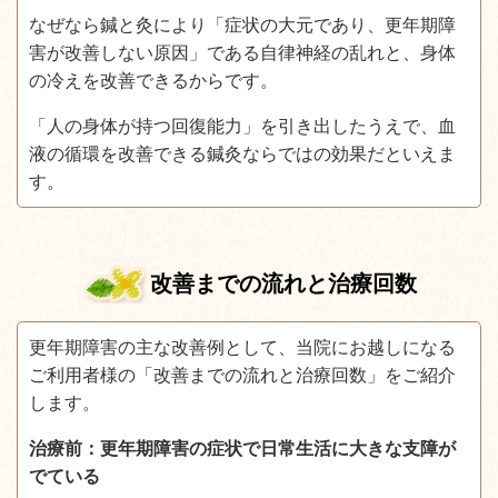
なぜなら鍼と灸により「症状の大元であり、更年期障
害が改善しない原因」である自律神経の乱れと、身体
の冷えを改善できるからです。
「人の身体が持つ回復能力」を引き出したうえで、血
液の循環を改善できる鍼灸ならではの効果だといえま
す。
改善までの流れと治療回数
更年期障害の主な改善例として、当院にお越しになる
ご利用者様の「改善までの流れと治療回数」をご紹介
します。
治療前：更年期障害の症状で日常生活に大きな支障が
でている