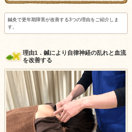
鍼灸で更年期障害が改善する3つの理由をご紹介しま
す。
理由
1
．鍼により自律神経の乱れと血流
を改善する