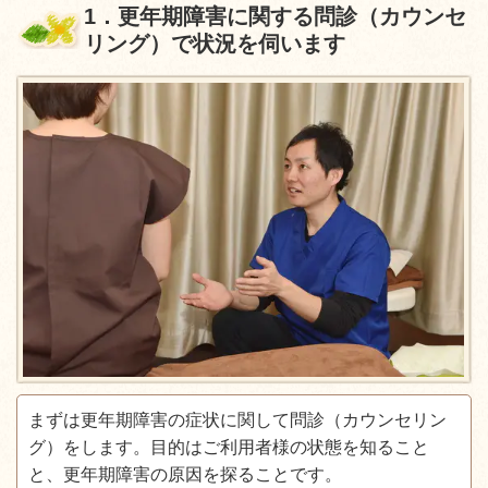
1
．更年期障害に関する問診（カウンセ
リング）で状況を伺います
まずは更年期障害の症状に関して問診（カウンセリン
グ）をします。目的はご利用者様の状態を知ること
と、更年期障害の原因を探ることです。