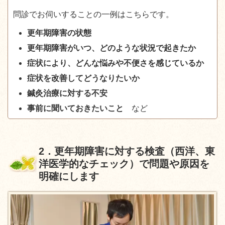
問診でお伺いすることの一例はこちらです。
更年期障害の状態
更年期障害がいつ、どのような状況で起きたか
症状により、どんな悩みや不便さを感じているか
症状を改善してどうなりたいか
鍼灸治療に対する不安
事前に聞いておきたいこと
など
2
．更年期障害に対する検査（西洋、東
洋医学的なチェック）で問題や原因を
明確にします