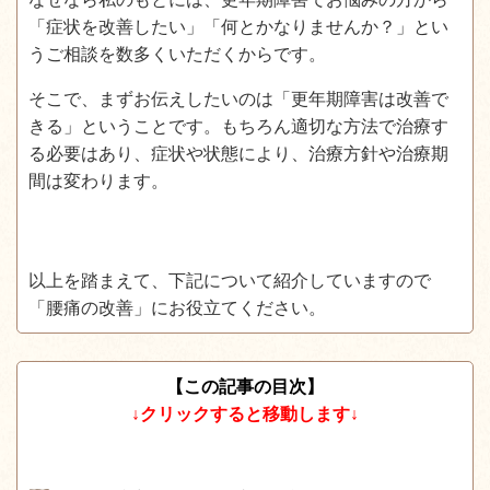
「症状を改善したい」「何とかなりませんか？」
とい
うご相談を数多くいただくからです。
そこで、まずお伝えしたいのは
「更年期障害は改善で
きる」
ということです。もちろん適切な方法で治療す
る必要はあり、症状や状態により、治療方針や治療期
間は変わります。
以上を踏まえて、下記について紹介していますので
「腰痛の改善」にお役立てください。
【この記事の目次】
↓クリックすると移動します↓