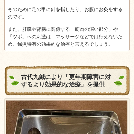
そのために足の甲に針を指したり、お腹にお灸をする
のです。
また、肝臓や腎臓に関係する「筋肉の深い部分」や
「ツボ」への刺激は、マッサージなどでは行えないた
め、鍼灸特有の効果的な治療と言えるでしょう。
古代九鍼により「更年期障害に対
するより効果的な治療」を提供