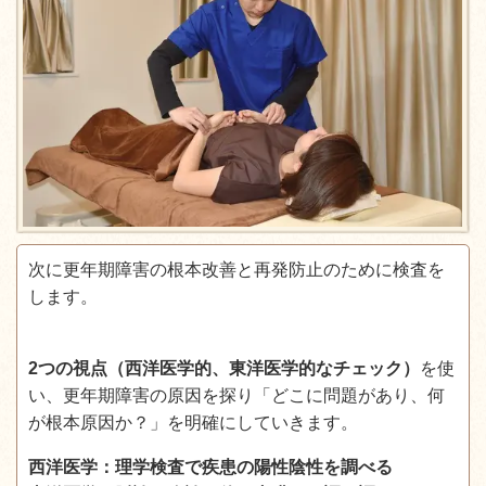
次に更年期障害の根本改善と再発防止のために検査を
します。
2つの視点（西洋医学的、東洋医学的なチェック）
を使
い、更年期障害の原因を探り「どこに問題があり、何
が根本原因か？」を明確にしていきます。
西洋医学：理学検査で疾患の陽性陰性を調べる