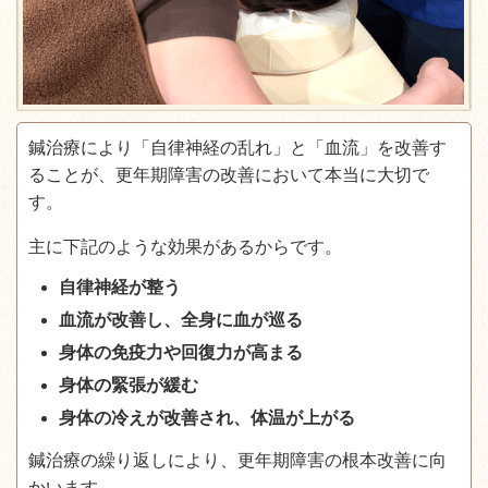
鍼治療により「自律神経の乱れ」と「血流」を改善す
ることが、更年期障害の改善において本当に大切で
す。
主に下記のような効果があるからです。
自律神経が整う
血流が改善し、全身に血が巡る
身体の免疫力や回復力が高まる
身体の緊張が緩む
身体の冷えが改善され、体温が上がる
鍼治療の繰り返しにより、更年期障害の根本改善に向
かいます。