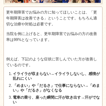
更年期障害でお悩みの方に知ってほしいことは、「更
年期障害は改善できる」ということです。もちろん適
切な治療や対処は必要です。
当院を例に上げると、更年期障害でお悩みの方の改善
率は99%となっています。
例えば、下記のような症状に苦しんでいた方が改善し
ているのです。
イライラが収まらない→イライラしないし、感情が
乱れにくい
「めまい」や「だるさ」で仕事にならない→「めま
い」や「だるさ」がなくなる
電車の乗り、座った瞬間に汗が吹き出す→汗がでな
い