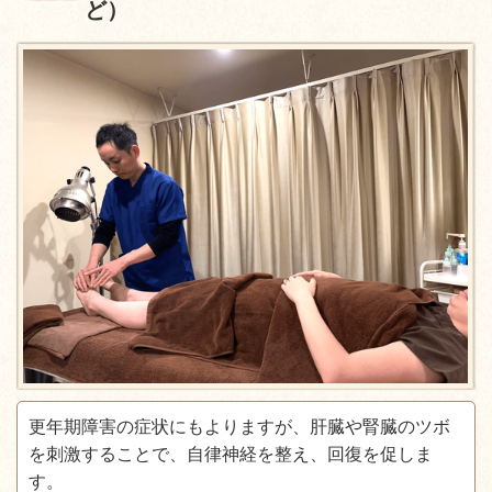
ど）
更年期障害の症状にもよりますが、肝臓や腎臓のツボ
を刺激することで、自律神経を整え、回復を促しま
す。