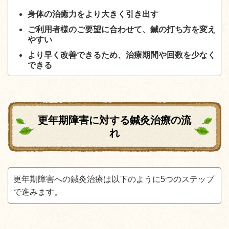
身体の治癒力をより大きく引き出す
ご利用者様のご要望に合わせて、鍼の打ち方を変え
やすい
より早く改善できるため、治療期間や回数を少なく
できる
更年期障害に対する鍼灸治療の流
れ
更年期障害への鍼灸治療は以下のように5つのステップ
で進みます。