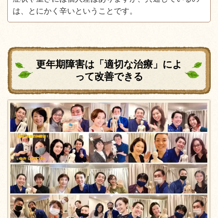
は、とにかく辛いということです。
更年期障害は「適切な治療」によ
って改善できる