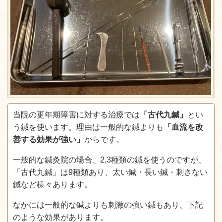
当院の更年期障害に対する治療では
「古代九鍼」
とい
う鍼を使います。理由は一般的な鍼よりも
「血流を改
善する効果が強い」
からです。
一般的な鍼灸院の場合、2,3種類の鍼を使うのですが、
「古代九鍼」は9種類あり、太い鍼・長い鍼・刺さない
鍼など様々あります。
なかには一般的な鍼よりも刺激の強い鍼もあり、下記
のような効果があります。