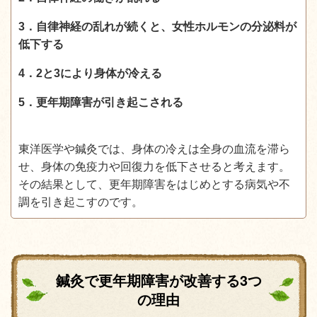
3．自律神経の乱れが続くと、女性ホルモンの分泌料が
低下する
4．2と3により身体が冷える
5．更年期障害が引き起こされる
東洋医学や鍼灸では、身体の冷えは全身の血流を滞ら
せ、身体の免疫力や回復力を低下させると考えます。
その結果として、更年期障害をはじめとする病気や不
調を引き起こすのです。
鍼灸で更年期障害が改善する3つ
の理由