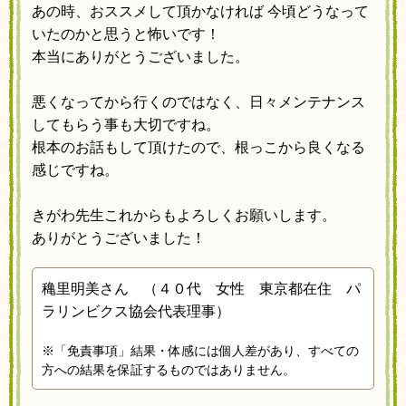
あの時、おススメして頂かなければ
今頃どうなって
いたのかと思うと怖いです！
本当にありがとうございました。
悪くなってから行くのではなく、日々メンテナンス
してもらう事も大切ですね。
根本のお話もして頂けたので、根っこから良くなる
感じですね。
きがわ先生これからもよろしくお願いします。
ありがとうございました！
穐里明美さん （４０代 女性 東京都在住 パ
ラリンビクス協会代表理事）
※「免責事項」結果・体感には個人差があり、すべての
方への結果を保証するものではありません。