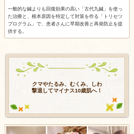
一般的な鍼よりも回復効果の高い「古代九鍼」を使っ
た治療と、根本原因を特定して対策を作る「トリセツ
プログラム」で、患者さんに早期改善と再発防止を提
供する。
クマやたるみ、むくみ、しわ
撃退してマイナス10歳肌へ！