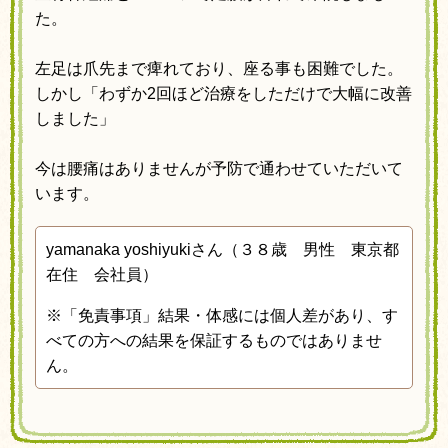
た。
左足は爪先まで痺れており、座る事も困難でした。
しかし「わずか2回ほど治療をしただけで大幅に改善
しました」
今は腰痛はありませんが予防で通わせていただいて
います。
yamanaka yoshiyukiさん（３８歳 男性 東京都
在住 会社員）
※
「免責事項」結果・体感には個人差があり、す
べての方への結果を保証するものではありませ
ん。