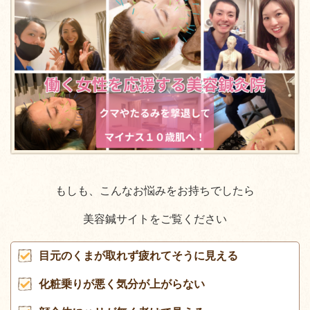
もしも、こんなお悩みをお持ちでしたら
美容鍼サイトをご覧ください
目元のくまが取れず疲れてそうに見える
化粧乗りが悪く気分が上がらない