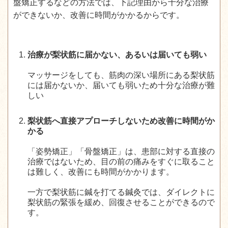
盤矯正するなどの方法では、下記理由から十分な治療
ができないか、改善に時間がかかるからです。
治療が梨状筋に届かない、あるいは届いても弱い
マッサージをしても、筋肉の深い場所にある梨状筋
には届かないか、届いても弱いため十分な治療が難
しい
梨状筋へ直接アプローチしないため改善に時間がか
かる
「姿勢矯正」「骨盤矯正」は、患部に対する直接の
治療ではないため、目の前の痛みをすぐに取ること
は難しく、改善にも時間がかかります。
一方で梨状筋に鍼を打てる鍼灸では、ダイレクトに
梨状筋の緊張を緩め、回復させることができるので
す。