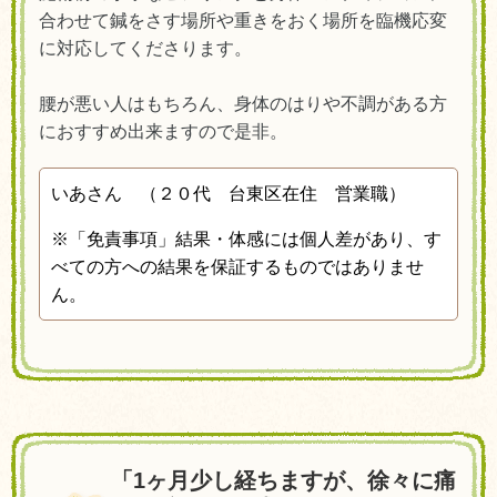
合わせて鍼をさす場所や重きをおく場所を臨機応変
に対応してくださります。
腰が悪い人はもちろん、身体のはりや不調がある方
におすすめ出来ますので是非。
いあさん （２０代 台東区在住 営業職
）
※
「免責事項」結果・体感には個人差があり、す
べての方への結果を保証するものではありませ
ん。
「
1ヶ月少し経ちますが、徐々に痛