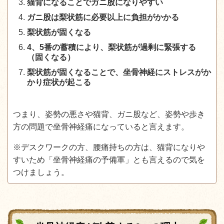
猫背になることでガニ股になりやすい
ガニ股は梨状筋に必要以上に負担がかかる
梨状筋が固くなる
4、5番の蓄積により、梨状筋が過剰に緊張する
（固くなる）
梨状筋が固くなることで、坐骨神経にストレスがか
かり症状が起こる
つまり、姿勢の悪さや猫背、ガニ股など、姿勢や歩き
方の問題で坐骨神経痛になっていると言えます。
※デスクワークの方、腰痛持ちの方は、猫背になりや
すいため「坐骨神経痛の予備軍」とも言えるので気を
つけましょう。