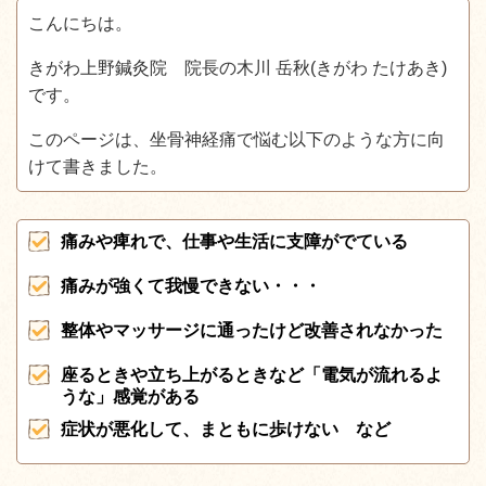
こんにちは。
きがわ上野鍼灸院 院長の木川 岳秋(きがわ たけあき)
です。
このページは、坐骨神経痛で悩む以下のような方に向
けて書きました。
痛みや痺れで、仕事や生活に支障がでている
痛みが強くて我慢できない・・・
整体やマッサージに通ったけど改善されなかった
座るときや立ち上がるときなど「電気が流れるよ
うな」感覚がある
症状が悪化して、まともに歩けない など