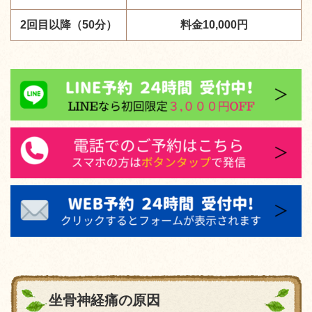
2回目以降（50分）
料金10,000円
坐骨神経痛の原因