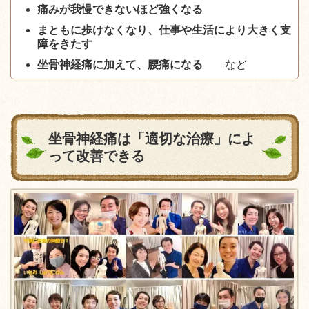
痛みが我慢できないほど強くなる
まともに歩けなくなり、仕事や生活により大きく支
障をきたす
坐骨神経痛に加えて、腰痛になる
など
坐骨神経痛は「適切な治療」によ
って改善できる