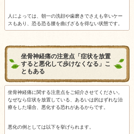
人によっては、朝一の洗顔や歯磨きでさえも辛いケー
スもあり、恐る恐る腰を曲げざるを得ない状態です。
坐骨神経痛の注意点「症状を放置
すると悪化して歩けなくなる」こ
ともある
坐骨神経痛に関する注意点をご紹介させてください。
なぜなら症状を放置している、あるいは的はずれな治
療をした場合、悪化する恐れがあるからです。
悪化の例としては以下を挙げられます。