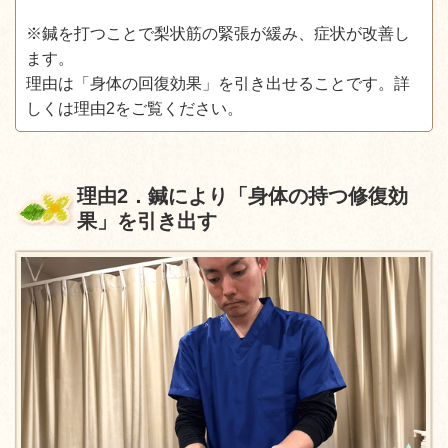
※鍼を打つことで梨状筋の緊張が緩み、症状が改善し
ます。
理由は「身体の回復効果」を引き出せることです。詳
しくは理由2をご覧ください。
理由
2
．鍼により「身体の持つ修復効
果」を引き出す