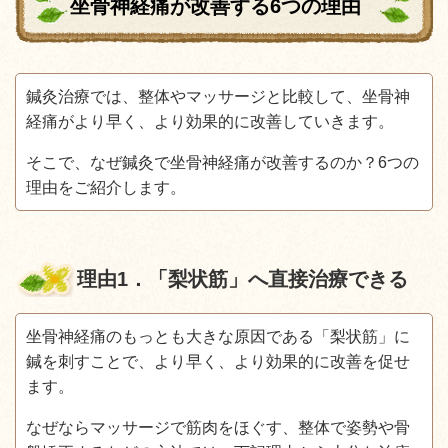
坐骨神経痛が改善する6つの理由
鍼灸治療では、整体やマッサージと比較して、坐骨神
経痛がより早く、より効果的に改善していきます。
そこで、なぜ鍼灸で坐骨神経痛が改善するのか？6つの
理由をご紹介します。
理由
1
．「梨状筋」へ直接治療できる
坐骨神経痛のもっとも大きな原因である「梨状筋」に
鍼を刺すことで、より早く、より効果的に改善を促せ
ます。
なぜならマッサージで筋肉をほぐす、整体で姿勢や骨