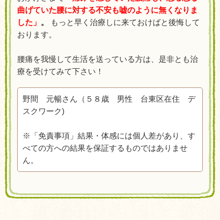
曲げていた腰に対する不安も嘘のように無くなりま
した」
。
もっと早く治療しに来ておけばと後悔して
おります。
腰痛を我慢して生活を送っている方は、是非とも治
療を受けてみて下さい！
野間 元暢さん（５８歳 男性 台東区在住 デ
スクワーク
)
※「免責事項」結果・体感には個人差があり、す
べての方への結果を保証するものではありませ
ん。