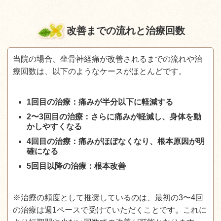
改善までの流れと治療回数
当院の場合、坐骨神経痛が改善されるまでの流れや治
療回数は、以下のようなケースがほとんどです。
1回目の治療：痛みが半分以下に軽減する
2〜3回目の治療：さらに痛みが軽減し、身体を動
かしやすくなる
4回目の治療：痛みがほぼなくなり、根本原因が明
確になる
5
回目以降の治療：根本改善
※治療の頻度として推奨しているのは、最初の3〜4回
の治療は週1ペースで受けていただくことです。これに