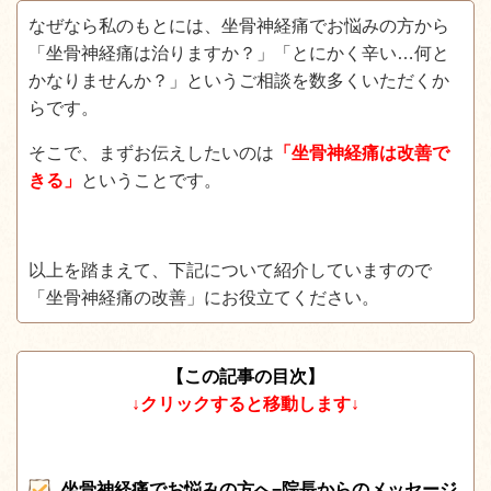
なぜなら私のもとには、坐骨神経痛でお悩みの方から
「坐骨神経痛は治りますか？」「とにかく辛い…何と
かなりませんか？」というご相談を数多くいただくか
らです。
そこで、まずお伝えしたいのは
「坐骨神経痛は改善で
きる」
ということです。
以上を踏まえて、下記について紹介していますので
「坐骨神経痛の改善」にお役立てください。
【この記事の目次】
↓クリックすると移動します↓
坐骨神経痛でお悩みの方へ−院長からのメッセージ