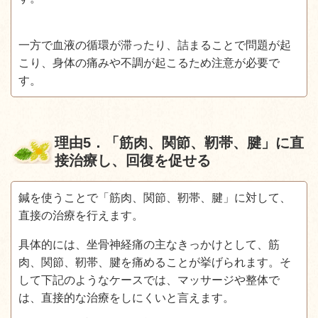
一方で血液の循環が滞ったり、詰まることで問題が起
こり、身体の痛みや不調が起こるため注意が必要で
す。
理由
5
．「筋肉、関節、靭帯、腱」に直
接治療し、回復を促せる
鍼を使うことで「筋肉、関節、靭帯、腱」に対して、
直接の治療を行えます。
具体的には、坐骨神経痛の主なきっかけとして、筋
肉、関節、靭帯、腱を痛めることが挙げられます。そ
して下記のようなケースでは、マッサージや整体で
は、直接的な治療をしにくいと言えます。