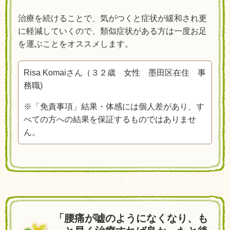
治療を続けることで、気がつくと症状が緩和され更
に軽減していくので、類似症状がある方は一度お足
を運ぶことをオススメします。
Risa Komaiさん（３２
歳 女性 墨田区在住 事
務職
)
※「免責事項」結果・体感には個人差があり、す
べての方への結果を保証するものではありませ
ん。
「腰痛が嘘のようになくなり、も