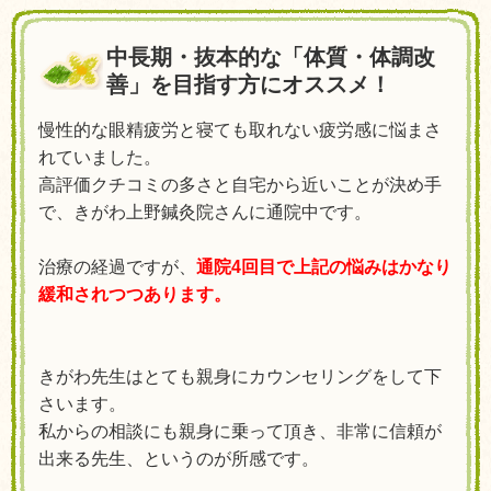
中長期・抜本的な「体質・体調改
善」を目指す方にオススメ！
慢性的な眼精疲労と寝ても取れない疲労感に悩まさ
れていました。
高評価クチコミの多さと自宅から近いことが決め手
で、
きがわ上野鍼灸院さんに通院中です。
治療の経過ですが、
通院4回目で上記の悩みはかなり
緩和されつつあります。
きがわ先生はとても親身にカウンセリングをして下
さいます。
私からの相談にも親身に乗って頂き、
非常に信頼が
出来る先生、というのが所感です。