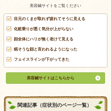
美容鍼サイトをご覧ください
目元のくまが取れず疲れてそうに見える
化粧乗りが悪く気分が上がらない
顔全体にハリが無く老けて見える
眠そうな顔と言われるようになった
フェイスラインが下がってきた
美容鍼サイトはこちらから
関連記事（症状別のページ一覧）