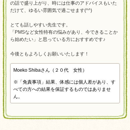
の話で盛り上がり、時には仕事のアドバイスもいた
だけて、ゆるい雰囲気で過ごせます
(^^)
とても話しやすい先生です。
「
PMS
など女性特有の悩みがあり、今できることか
ら始めたい」と思っている方におすすめです♪
今後ともよろしくお願いいたします！
Moeko Shibaさん（２０代 女性）
※
「免責事項」結果、体感には個人差があり、す
べての方への結果を保証するものではありませ
ん。