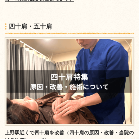
四十肩・五十肩
上野駅近くで四十肩を改善（四十肩の原因・改善・当院の