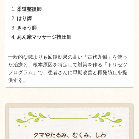
柔道整復師
はり師
きゅう師
あん摩マッサージ指圧師
一般的な鍼よりも回復効果の高い「古代九鍼」を使っ
た治療と、根本原因を特定して対策を作る「トリセツ
プログラム」で、患者さんに早期改善と再発防止を提
供する。
クマやたるみ、むくみ、しわ