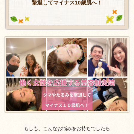
撃退してマイナス10歳肌へ！
もしも、こんなお悩みをお持ちでしたら