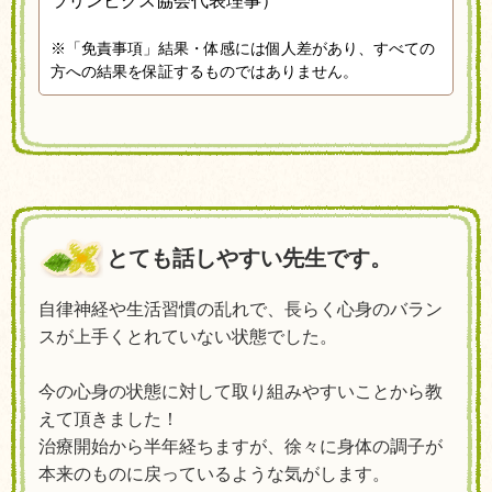
ラリンビクス協会代表理事）
※「免責事項」結果・体感には個人差があり、すべての
方への結果を保証するものではありません。
とても話しやすい先生です。
自律神経や生活習慣の乱れで、長らく心身のバラン
スが上手くとれていない状態でした。
今の心身の状態に対して取り組みやすいことから教
えて頂きました！
治療開始から半年経ちますが、徐々に身体の調子が
本来のものに戻っているような気がします。