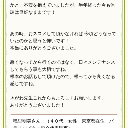
かと、不安を抱えていましたが、
半年経った今も体
調は良好なままです！
あの時、おススメして頂かなければ
今頃どうなって
いたのかと思うと怖いです！
本当にありがとうございました。
悪くなってから行くのではなく、日々メンテナンス
してもらう事も大切ですね。
根本のお話もして頂けたので、根っこから良くなる
感じですね。
きがわ先生これからもよろしくお願いします。
ありがとうございました！
穐里明美さん （４０代 女性 東京都在住 パ