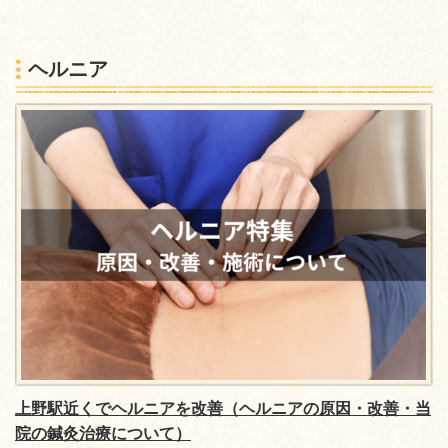
ヘルニア
上野駅近くでヘルニアを改善（ヘルニアの原因・改善・当
院の鍼灸治療について）