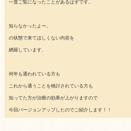
一度ご覧になったことがあるはずです。
知らなかったよー。
の状態で来てほしくない内容を
網羅しています。
何年も通われている方も
これから通うことを検討されている方も
知ってた方が治療の効果が上がりますので
今回バージョンアップしたのでご紹介します！！