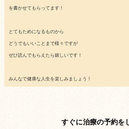
を書かせてもらってます！
とてもためになるものから
どうでもいいことまで様々ですが
ぜひ読んでもらえたら嬉しいです！
みんなで健康な人生を楽しみましょう！
すぐに治療の予約を