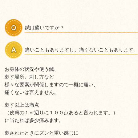
鍼は痛いですか？
痛いこともありますし、痛くないこともあります
お身体の状況や使う鍼、
刺す場所、刺し方など
様々な要素が関係しますので一概に痛い、
痛くないは言えません。
刺す以上は痛点
（皮膚の１㎡辺りに１００点あると言われます。）
に当たれば多少痛みます。
刺されたときにズンと重い感じに