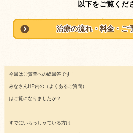
以下をご覧くだ
治療の流れ・料金・ご
今回はご質問への総回答です！
みなさんHP内の（よくあるご質問）
はご覧になりましたか？
すでにいらっしゃている方は