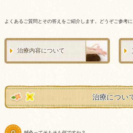
よくあるご質問とその答えをご紹介します。どうぞご参考に
治療内容について
治療につい
鍼灸ってそもそも何ですか？