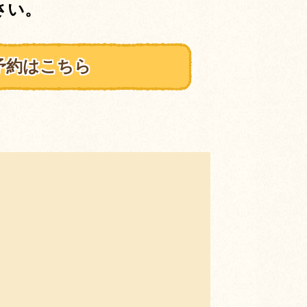
さい。
予約はこちら