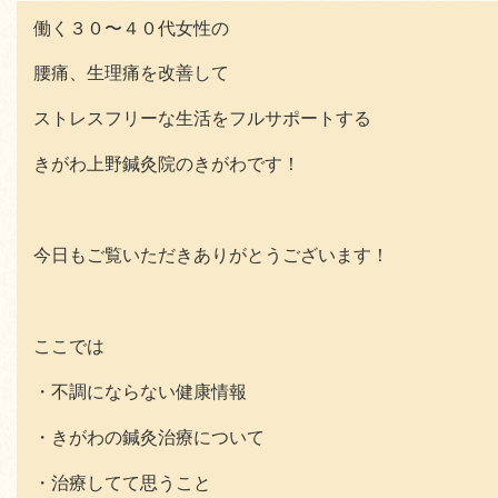
働く３０〜４０代女性の
腰痛、生理痛を改善して
ストレスフリーな生活をフルサポートする
きがわ上野鍼灸院のきがわです！
今日もご覧いただきありがとうございます！
ここでは
・不調にならない健康情報
・きがわの鍼灸治療について
・治療してて思うこと