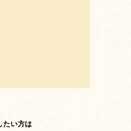
したい方は