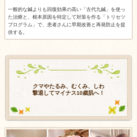
一般的な鍼よりも回復効果の高い「古代九鍼」を使っ
た治療と、根本原因を特定して対策を作る「トリセツ
プログラム」で、患者さんに早期改善と再発防止を提
供する。
クマやたるみ、むくみ、しわ
撃退してマイナス10歳肌へ！