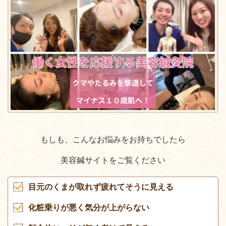
もしも、こんなお悩みをお持ちでしたら
美容鍼サイトをご覧ください
目元のくまが取れず疲れてそうに見える
化粧乗りが悪く気分が上がらない