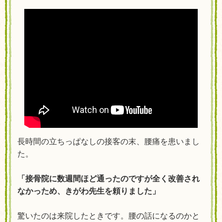
長時間の立ちっぱなしの接客の末、腰痛を患いまし
た。
「接骨院に数週間ほど通ったのですが全く改善され
なかっため、きがわ先生を頼りました」
驚いたのは来院したときです。腰の話になるのかと