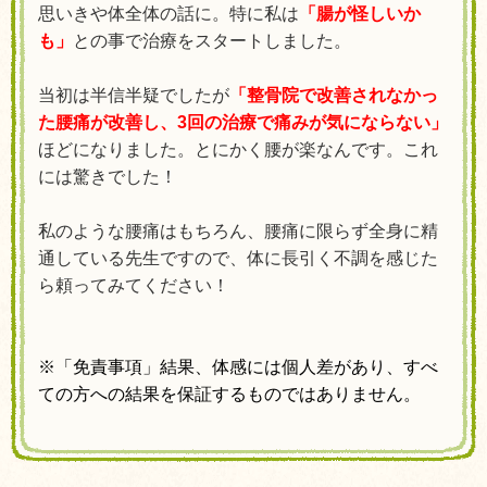
思いきや体全体の話に。特に私は
「腸が怪しいか
も」
との事で治療をスタートしました。
当初は半信半疑でしたが
「整骨院で改善されなかっ
た腰痛が改善し、3回の治療で痛みが気にならない」
ほどになりました。とにかく腰が楽なんです。これ
には驚きでした！
私のような腰痛はもちろん、腰痛に限らず全身に精
通している先生ですので、体に長引く不調を感じた
ら頼ってみてください！
※「免責事項」結果、体感には個人差があり、すべ
ての方への結果を保証するものではありません。