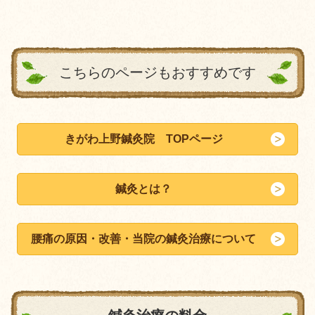
こちらのページもおすすめです
きがわ上野鍼灸院 TOPページ
鍼灸とは？
腰痛の原因・改善・当院の鍼灸治療について