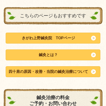
こちらのページもおすすめです
きがわ上野鍼灸院 TOPページ
鍼灸とは？
四十肩の原因・改善・当院の鍼灸治療について
鍼灸治療の料金
ご予約・お問い合わせ