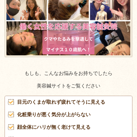
もしも、こんなお悩みをお持ちでしたら
美容鍼サイトをご覧ください
目元のくまが取れず疲れてそうに見える
化粧乗りが悪く気分が上がらない
顔全体にハリが無く老けて見える