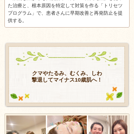
た治療と、根本原因を特定して対策を作る「トリセツ
プログラム」で、患者さんに早期改善と再発防止を提
供する。
クマやたるみ、むくみ、しわ
撃退してマイナス10歳肌へ！