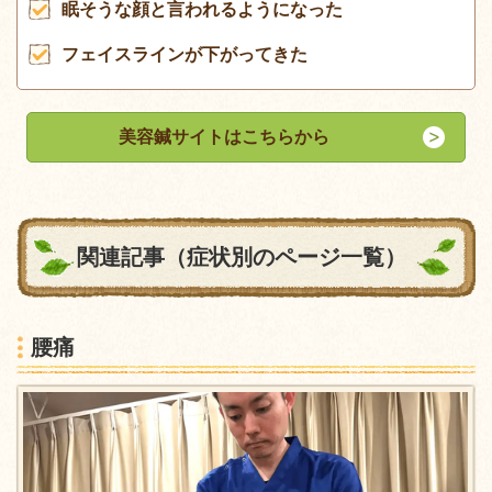
眠そうな顔と言われるようになった
フェイスラインが下がってきた
美容鍼サイトはこちらから
関連記事（症状別のページ一覧）
腰痛