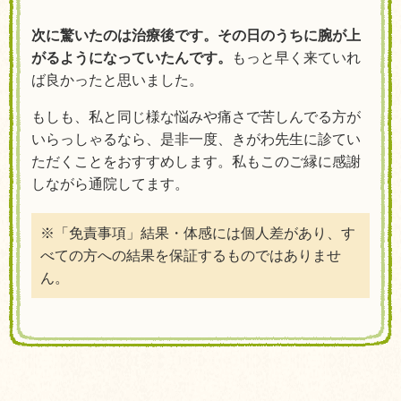
次に驚いたのは治療後です。その日のうちに腕が上
がるようになっていたんです。
もっと早く来ていれ
ば良かったと思いました。
もしも、私と同じ様な悩みや痛さで苦しんでる方が
いらっしゃるなら、是非一度、きがわ先生に診てい
ただくことをおすすめします。私もこのご縁に感謝
しながら通院してます。
※「免責事項」結果・体感には個人差があり、す
べての方への結果を保証するものではありませ
ん。