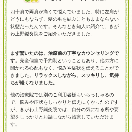
四十肩で両肩が痛くて悩んでいました。特に左肩が
どうにもならず、髪の毛を結ぶこともままならない
状態だったんです。そんなとき知人の紹介で、きが
わ上野鍼灸院をご紹介いただきました。
まず驚いたのは、治療前の丁寧なカウンセリングで
す。
完全個室で予約制ということもあり、他の方に
聞かれる心配もなく、悩みや症状を伝えることがで
きました。
リラックスしながら、スッキリし、気持
ちが軽くなりました。
他の治療院では別のご利用者様もいらっしゃるの
で、悩みや症状をしっかりと伝えにくかったのです
が、きがわ上野鍼灸院では、自分の気になる所や要
望をしっかりとお話しながら治療していただけま
す。