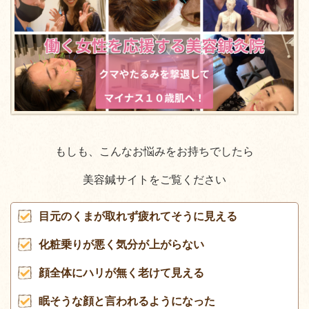
もしも、こんなお悩みをお持ちでしたら
美容鍼サイトをご覧ください
目元のくまが取れず疲れてそうに見える
化粧乗りが悪く気分が上がらない
顔全体にハリが無く老けて見える
眠そうな顔と言われるようになった