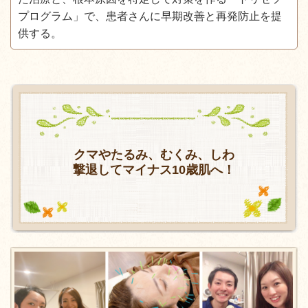
プログラム」で、患者さんに早期改善と再発防止を提
供する。
クマやたるみ、むくみ、しわ
撃退してマイナス10歳肌へ！