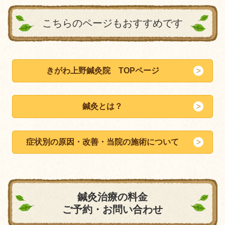
こちらのページもおすすめです
きがわ上野鍼灸院 TOPページ
鍼灸とは？
症状別の原因・改善・当院の施術について
鍼灸治療の料金
ご予約・お問い合わせ