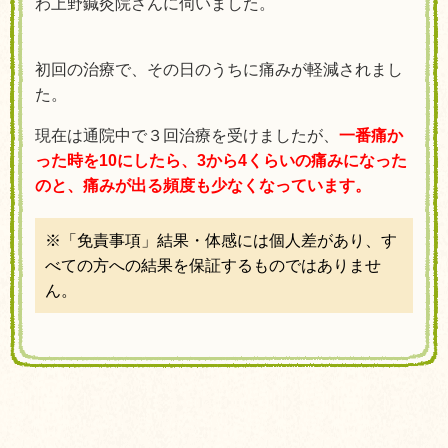
わ上野鍼灸院さんに伺いました。
初回の治療で、その日のうちに痛みが軽減されまし
た。
現在は通院中で３回治療を受けましたが、
一番痛か
った時を10にしたら、3から4くらいの痛みになった
のと、痛みが出る頻度も少なくなっています。
※
「免責事項」結果・体感には個人差があり、す
べての方への結果を保証するものではありませ
ん。