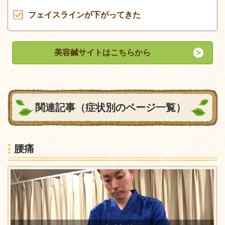
フェイスラインが下がってきた
美容鍼サイトはこちらから
関連記事（症状別のページ一覧）
腰痛